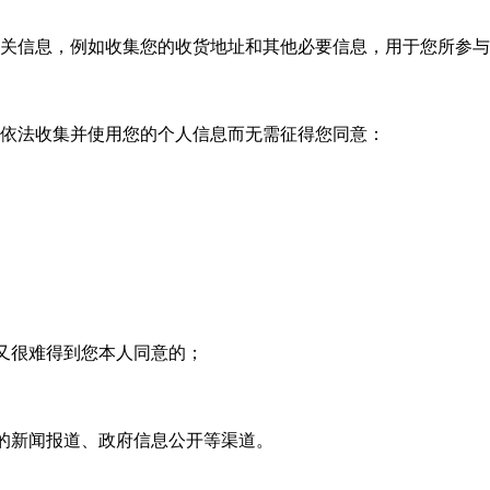
关信息，例如收集您的收货地址和其他必要信息，用于您所参与
依法收集并使用您的个人信息而无需征得您同意：
又很难得到您本人同意的；
的新闻报道、政府信息公开等渠道。