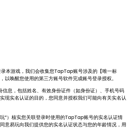
录本游戏，我们会收集您TapTap账号涉及的【唯一标
，以唤醒您使用的第三方账号软件完成账号登录授权。
份信息，包括姓名、有效身份证件（如身份证）、手机号码
实现实名认证的目的，您同意并授权我们可能向有关实名认
玩”）核实您关联登录时使用的TapTap账号的实名认证情
同意易玩向我们提供您的实名认证状态与您的年龄情况，用