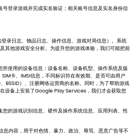
账号登录游戏并完成实名验证；相关账号信息及实名身份信
如登录日志、物品日志、操作信息、游戏对局信息）。系统
及其他游戏安全分析。为提升您的游戏体验，我们可能把前
您所使用的设备信息：设备名称、设备机型、操作系统及版
ID、SIM卡、IMSI信息，不同标识符在有效期、是否可由用户
D、BSSID）、注册网络运营商的名称。同时，为了帮助游戏
了Google Play Services，我们才会获取您
集您的游戏识别信息、硬件及操作系统信息、应用列表、性
信息内容，用于对色情、暴力、政治、辱骂、恶意广告等不