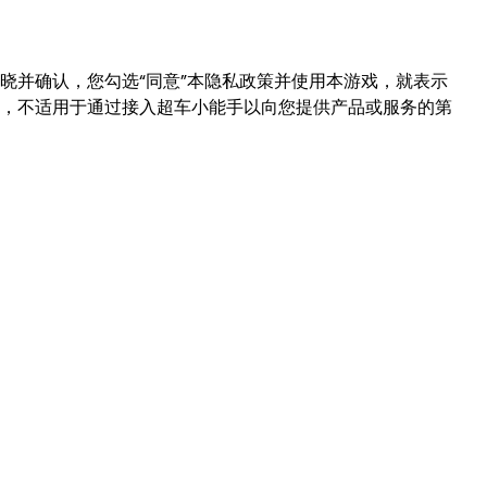
晓并确认，您勾选“同意”本隐私政策并使用本游戏，就表示
，不适用于通过接入超车小能手以向您提供产品或服务的第