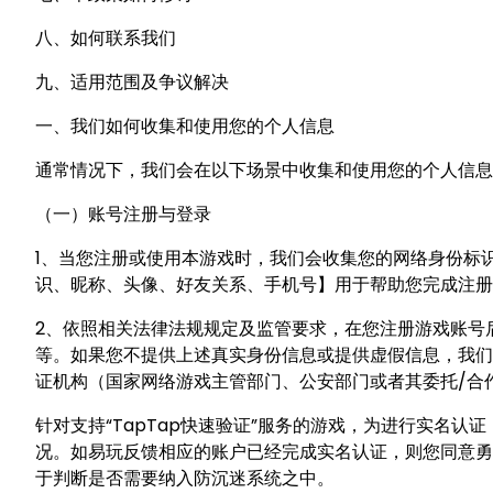
八、如何联系我们
九、适用范围及争议解决
一、我们如何收集和使用您的个人信息
通常情况下，我们会在以下场景中收集和使用您的个人信息
（一）账号注册与登录
1、当您注册或使用本游戏时，我们会收集您的网络身份标识
识、昵称、头像、好友关系、手机号】用于帮助您完成注册
2、依照相关法律法规规定及监管要求，在您注册游戏账号
等。如果您不提供上述真实身份信息或提供虚假信息，我们
证机构（国家网络游戏主管部门、公安部门或者其委托/合
针对支持“TapTap快速验证”服务的游戏，为进行实名认
况。如易玩反馈相应的账户已经完成实名认证，则您同意勇
于判断是否需要纳入防沉迷系统之中。