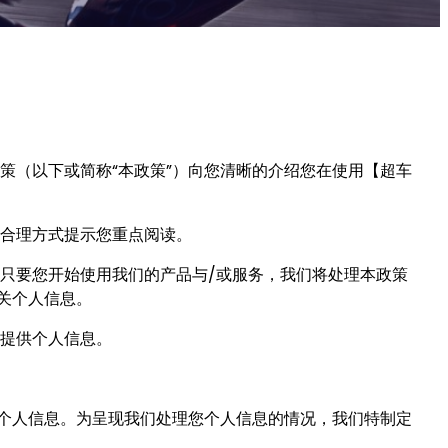
策（以下或简称“本政策”）向您清晰的介绍您在使用【超车
合理方式提示您重点阅读。
只要您开始使用我们的产品与/或服务，我们将处理本政策
关个人信息。
提供个人信息。
关个人信息。为呈现我们处理您个人信息的情况，我们特制定