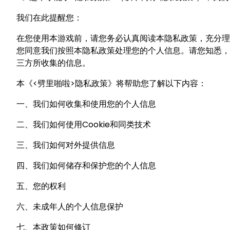
我们在此提醒您：
在您使用本游戏前，请您务必认真阅读本隐私政策，充分理
您同意我们按照本隐私政策处理您的个人信息。请您知悉，
三方所收集的信息。
本《<劈里啪啦>隐私政策》将帮助您了解以下内容：
一、我们如何收集和使用您的个人信息
二、我们如何使用Cookie和同类技术
三、我们如何对外提供信息
四、我们如何储存和保护您的个人信息
五、您的权利
六、未成年人的个人信息保护
七、本政策如何修订