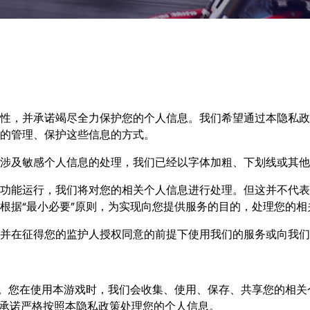
性，并承诺竭尽全力保护您的个人信息。我们希望通过本隐私政
的管理、保护这些信息的方式。
涉及敏感个人信息的处理，我们已经以字体加粗、下划线或其他
功能运行，我们将对您的相关个人信息进行处理。但这并不代表
根据“最小必要”原则，为实现向您提供服务的目的，处理您的相
并在征得您的监护人授权同意的前提下使用我们的服务或向我们
私。您在使用本游戏时，我们会收集、使用、保存、共享您的相
们承诺严格按照本隐私政策处理您的个人信息。