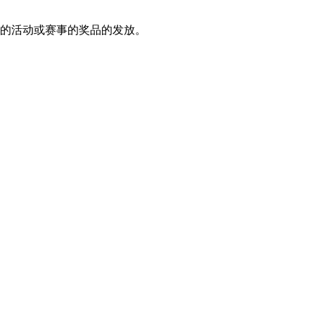
的活动或赛事的奖品的发放。