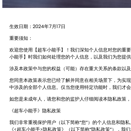
生效日期：2024年7月17日
重要须知：
欢迎您使用【超车小能手】！我们深知个人信息对您的重要
小能手】时我们如何处理您的个人信息，以及我们为您提供
涉及本政策中与您的权益（可能）存在重大关系的条款以及
您同意本政策表示您已经了解并同意在相关场景下，为实现
中涉及的全部个人信息。仅当您使用特定功能时，我们才会
如您是未成年人，请您和您的监护人仔细阅读本隐私政策，
《超车小能手》隐私政策
我们非常重视保护用户（以下简称“您”）的个人信息和隐
《<超车小能手>隐私政策》（以下简称“隐私政策”），我