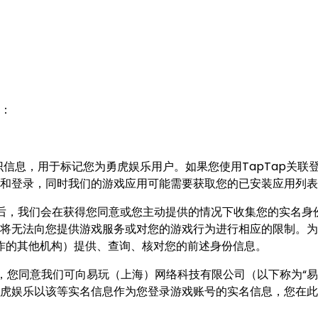
：
信息，用于标记您为勇虎娱乐用户。如果您使用TapTap关联登
和登录，同时我们的游戏应用可能需要获取您的已安装应用列表
后，我们会在获得您同意或您主动提供的情况下收集您的实名身
将无法向您提供游戏服务或对您的游戏行为进行相应的限制。为
作的其他机构）提供、查询、核对您的前述身份信息。
证，您同意我们可向易玩（上海）网络科技有限公司（以下称为“易
虎娱乐以该等实名信息作为您登录游戏账号的实名信息，您在此