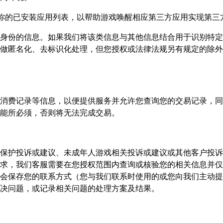
你的已安装应用列表，以帮助游戏唤醒相应第三方应用实现第三
身份的信息。如果我们将该类信息与其他信息结合用于识别特定
做匿名化、去标识化处理，但您授权或法律法规另有规定的除外
消费记录等信息，以便提供服务并允许您查询您的交易记录，同
能所必须，否则将无法完成交易。
保护投诉或建议、未成年人游戏相关投诉或建议或其他客户投诉
求，我们客服需要在您授权范围内查询或核验您的相关信息并仅
会保存您的联系方式（您与我们联系时使用的或您向我们主动提
解决问题，或记录相关问题的处理方案及结果。