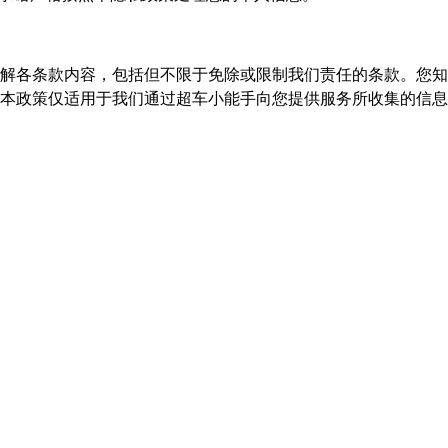
解各条款内容，包括但不限于免除或限制我们责任的条款。您知
本政策仅适用于我们通过超车小能手向您提供服务所收集的信息