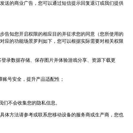
您发送的商业广告，您可以通过短信提示回复退订或我们提供
步告知您开启权限的相应目的并征求您的同意（您所使用的
对应的功能场景罗列如下，您可以根据实际需要对相关权限
客登录数据存储、保存图片并体验游戏分享、资源下载更
障账号安全，提升产品适配性；
我们不会收集您的隐私信息。
具体方法请参考或联系您移动设备的服务商或生产商，您也