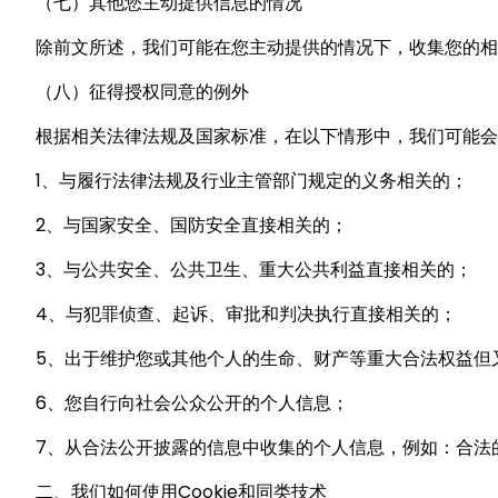
（七）其他您主动提供信息的情况
除前文所述，我们可能在您主动提供的情况下，收集您的相
（八）征得授权同意的例外
根据相关法律法规及国家标准，在以下情形中，我们可能会
1、与履行法律法规及行业主管部门规定的义务相关的；
2、与国家安全、国防安全直接相关的；
3、与公共安全、公共卫生、重大公共利益直接相关的；
4、与犯罪侦查、起诉、审批和判决执行直接相关的；
5、出于维护您或其他个人的生命、财产等重大合法权益但
6、您自行向社会公众公开的个人信息；
7、从合法公开披露的信息中收集的个人信息，例如：合法
二、我们如何使用Cookie和同类技术