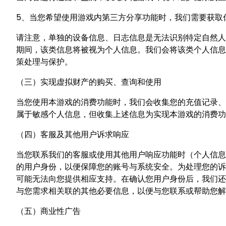
5、当您希望使用游戏内第三方分享功能时，我们需要获取
请注意，单独的设备信息、日志信息是无法识别特定自然人
期间，该类信息将被视为个人信息。我们会将该类个人信息
策处理与保护。
（三）实现虚拟财产的购买、查询和使用
当您使用本游戏的消费功能时，我们会收集您的充值记录、
属于敏感个人信息，但收集上述信息为实现本游戏的消费功
（四）客服及其他用户诉求响应
当您联系我们的客服或使用其他用户响应功能时（个人信息
的用户身份，以便保障您的账号与系统安全。为处理您的诉
可能无法向您提供相应支持。在确认您用户身份后，我们还
与您需求相关联的其他必要信息，以便与您联系或帮助您
（五）商业性广告