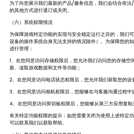
为了向您展示我们最新的产品/服务信息，我们会结合依法
的其他方式进行退订或关闭。
（六）系统权限情况
为保障游戏特定功能的实现与安全稳定运行之目的，我们可
设备的操作系统自身无法支持的情况除外）。为保障您的知
进行管理：
1、在您同意访问存储权限后，您允许我们访问您的存储空
新、读取游戏数据和文件等功能；
2、在您同意访问电话状态权限后，您允许我们获取您的设
3、在您同意访问相机权限后，您能够在与客服沟通过程中
4、在您同意访问剪切板权限后，您能够从第三方应用复制
有关特定功能权限的提示：如您需要关闭为使用上述特定功
可以联系我们以获取帮助。