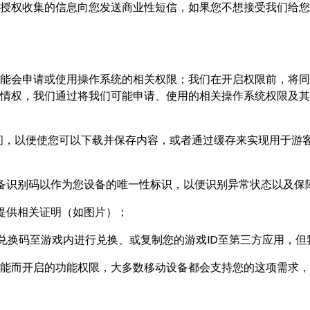
/授权收集的信息向您发送商业性短信，如果您不想接受我们给
能会申请或使用操作系统的相关权限；我们在开启权限前，将同
情权，我们通过将我们可能申请、使用的相关操作系统权限及其
间，以便使您可以下载并保存内容，或者通过缓存来实现用于游
备识别码以作为您设备的唯一性标识，以便识别异常状态以及保
提供相关证明（如图片）；
兑换码至游戏内进行兑换、或复制您的游戏ID至第三方应用，但
能而开启的功能权限，大多数移动设备都会支持您的这项需求，