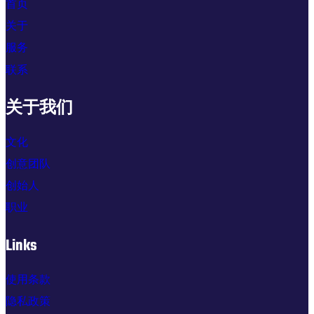
首页
关于
服务
联系
关于我们
文化
创意团队
创始人
职业
Links
使用条款
隐私政策