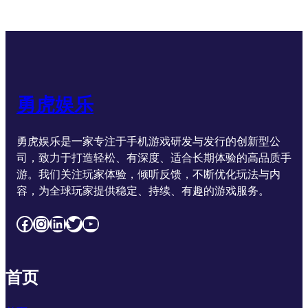
勇虎娱乐
勇虎娱乐是一家专注于手机游戏研发与发行的创新型公
司，致力于打造轻松、有深度、适合长期体验的高品质手
游。我们关注玩家体验，倾听反馈，不断优化玩法与内
容，为全球玩家提供稳定、持续、有趣的游戏服务。
Facebook
Instagram
LinkedIn
Twitter
YouTube
首页