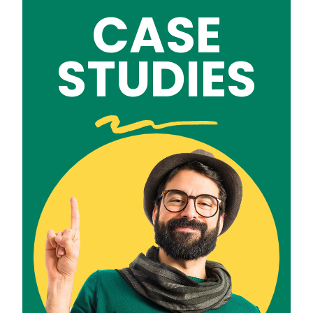
CASE
STUDIES