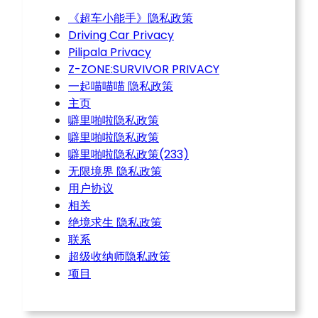
《超车小能手》隐私政策
Driving Car Privacy
Pilipala Privacy
Z-ZONE:SURVIVOR PRIVACY
一起喵喵喵 隐私政策
主页
噼里啪啦隐私政策
噼里啪啦隐私政策
噼里啪啦隐私政策(233)
无限境界 隐私政策
用户协议
相关
绝境求生 隐私政策
联系
超级收纳师隐私政策
项目