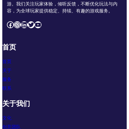
游。我们关注玩家体验，倾听反馈，不断优化玩法与内
容，为全球玩家提供稳定、持续、有趣的游戏服务。
Facebook
Instagram
LinkedIn
Twitter
YouTube
首页
首页
关于
服务
联系
关于我们
文化
创意团队