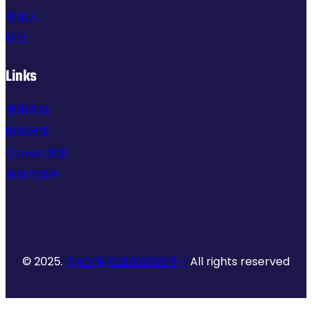
创始人
职业
Links
使用条款
隐私政策
Cookie 政策
条款与条件
© 2025.
京ICP备2021010835号-1
All rights reserved