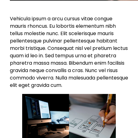
Vehicula ipsum a arcu cursus vitae congue
mauris rhoncus. Eu lobortis elementum nibh
tellus molestie nunc. Elit scelerisque mauris
pellentesque pulvinar pellentesque habitant
morbi tristique. Consequat nisl vel pretium lectus
quam id leo in. Sed tempus urna et pharetra
pharetra massa massa. Bibendum enim facilisis
gravida neque convallis a cras. Nunc vel risus
commodo viverra. Nulla malesuada pellentesque
elit eget gravida cum.