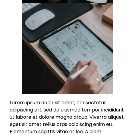
Lorem ipsum dolor sit amet, consectetur
adipiscing elit, sed do eiusmod tempor incididunt
ut labore et dolore magna aliqua. Viverra aliquet
eget sit amet tellus cras adipiscing enim eu.
Elementum sagittis vitae et leo. A diam