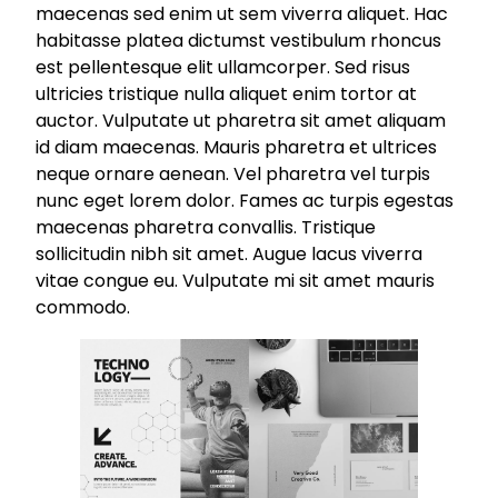
maecenas sed enim ut sem viverra aliquet. Hac
habitasse platea dictumst vestibulum rhoncus
est pellentesque elit ullamcorper. Sed risus
ultricies tristique nulla aliquet enim tortor at
auctor. Vulputate ut pharetra sit amet aliquam
id diam maecenas. Mauris pharetra et ultrices
neque ornare aenean. Vel pharetra vel turpis
nunc eget lorem dolor. Fames ac turpis egestas
maecenas pharetra convallis. Tristique
sollicitudin nibh sit amet. Augue lacus viverra
vitae congue eu. Vulputate mi sit amet mauris
commodo.